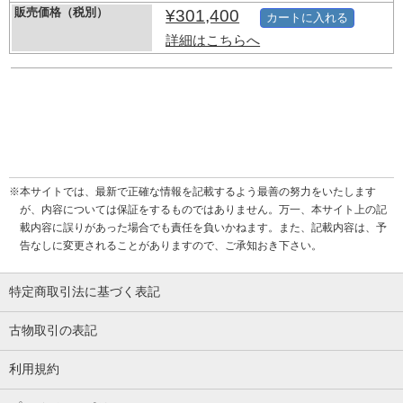
販売価格（税別）
¥301,400
カートに入れる
詳細はこちらへ
※本サイトでは、最新で正確な情報を記載するよう最善の努力をいたします
が、内容については保証をするものではありません。万一、本サイト上の記
載内容に誤りがあった場合でも責任を負いかねます。また、記載内容は、予
告なしに変更されることがありますので、ご承知おき下さい。
特定商取引法に基づく表記
古物取引の表記
利用規約