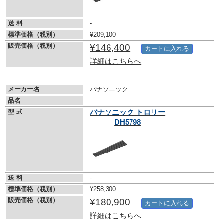
送 料
-
標準価格（税別）
¥209,100
販売価格（税別）
¥146,400
カートに入れる
詳細はこちらへ
メーカー名
パナソニック
品名
型 式
パナソニック トロリー
DH5798
送 料
-
標準価格（税別）
¥258,300
販売価格（税別）
¥180,900
カートに入れる
詳細はこちらへ