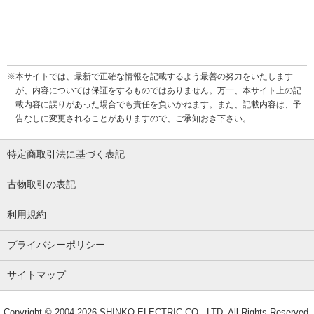
※本サイトでは、最新で正確な情報を記載するよう最善の努力をいたします
が、内容については保証をするものではありません。万一、本サイト上の記
載内容に誤りがあった場合でも責任を負いかねます。また、記載内容は、予
告なしに変更されることがありますので、ご承知おき下さい。
特定商取引法に基づく表記
古物取引の表記
利用規約
プライバシーポリシー
サイトマップ
Copyright © 2004-2026
SHINKO ELECTRIC CO., LTD.
All Rights Reserved.